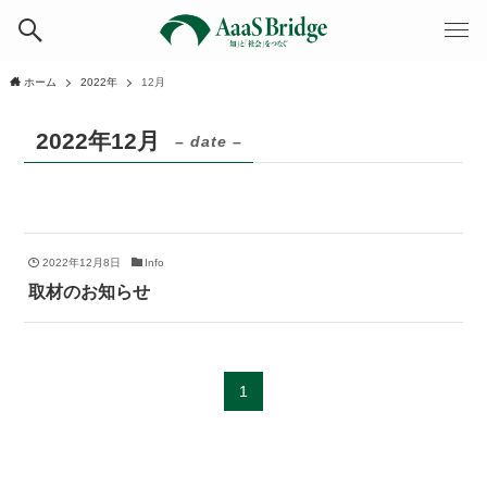
ホーム
2022年
12月
2022年12月
– date –
2022年12月8日
Info
取材のお知らせ
1