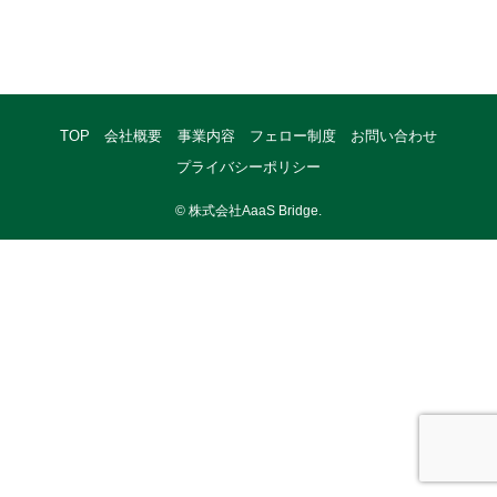
TOP
会社概要
事業内容
フェロー制度
お問い合わせ
プライバシーポリシー
©
株式会社AaaS Bridge.