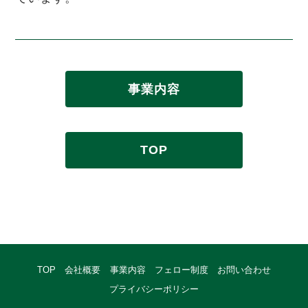
事業内容
TOP
TOP
会社概要
事業内容
フェロー制度
お問い合わせ
プライバシーポリシー