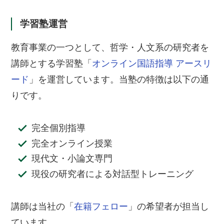
学習塾運営
教育事業の一つとして、哲学・人文系の研究者を
講師とする学習塾「
オンライン国語指導 アースリ
ード
」を運営しています。当塾の特徴は以下の通
りです。
完全個別指導
完全オンライン授業
現代文・小論文専門
現役の研究者による対話型トレーニング
講師は当社の「
在籍フェロー
」の希望者が担当し
ています。