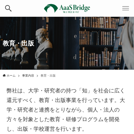
教育・出版
ホーム
事業内容
教育・出版
弊社は、大学・研究者の持つ「知」を社会に広く
還元すべく、教育・出版事業を行っています。大
学・研究者と連携をとりながら、個人・法人の
方々を対象とした教育・研修プログラムを開発
し、出版・学校運営を行います。